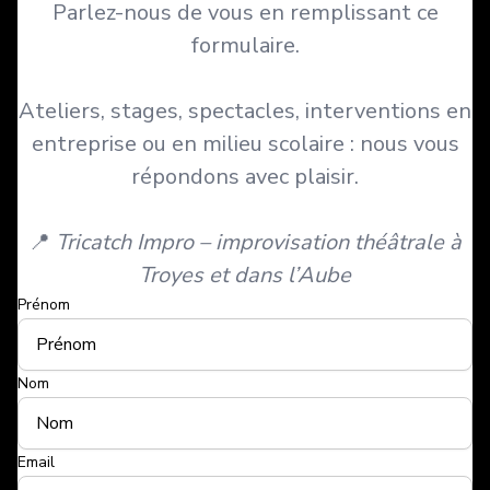
Parlez-nous de vous en remplissant ce
formulaire.
Ateliers, stages, spectacles, interventions en
entreprise ou en milieu scolaire : nous vous
répondons avec plaisir.
📍
Tricatch Impro – improvisation théâtrale à
Troyes et dans l’Aube
Prénom
Nom
Email