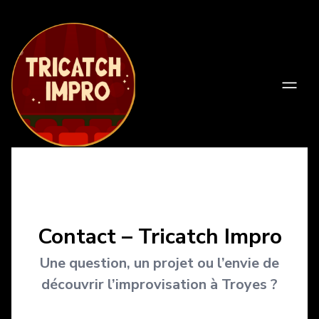
Contact – Tricatch Impro
Une question, un projet ou l’envie de
découvrir l’improvisation à Troyes ?