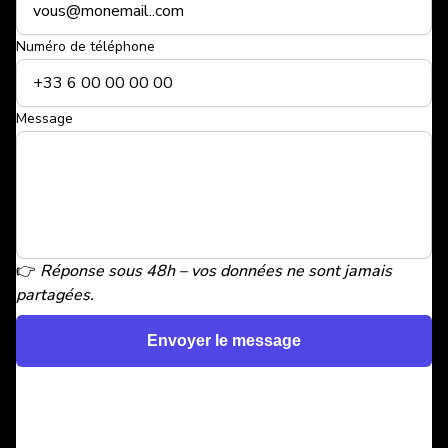
Numéro de téléphone
Message
👉
Réponse sous 48h – vos données ne sont jamais
partagées.
Envoyer le message